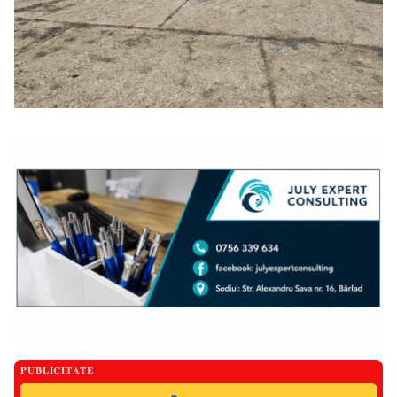
PUBLICITATE