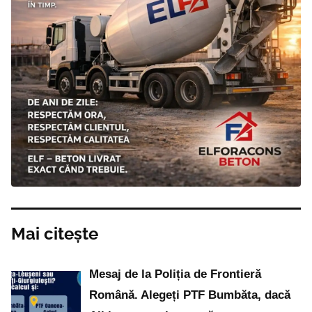
Mai citește
Mesaj de la Poliția de Frontieră
Română. Alegeți PTF Bumbăta, dacă