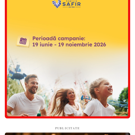
PUBLICITATE