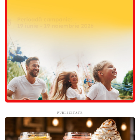
PUBLICITATE