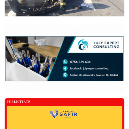
PUBLICITATE