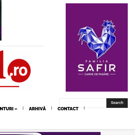
Search
NTURI –
ARHIVĂ
CONTACT