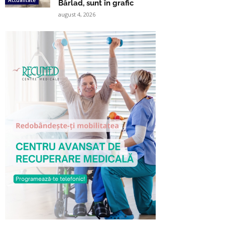
Actualitate
Bârlad, sunt în grafic
august 4, 2026