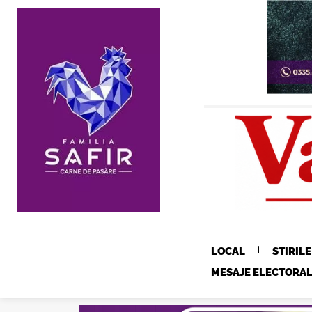
LOCAL
STIRIL
MESAJE ELECTORA