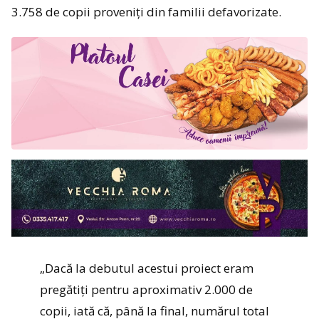
3.758 de copii proveniți din familii defavorizate.
„Dacă la debutul acestui proiect eram
pregătiți pentru aproximativ 2.000 de
copii, iată că, până la final, numărul total