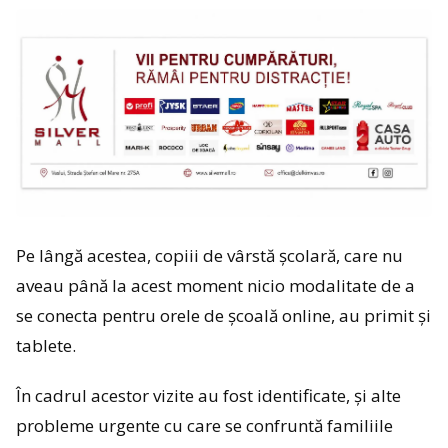
Pe lângă acestea, copiii de vârstă școlară, care nu
aveau până la acest moment nicio modalitate de a
se conecta pentru orele de școală online, au primit și
tablete.
În cadrul acestor vizite au fost identificate, și alte
probleme urgente cu care se confruntă familiile