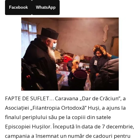
Facebook
WhatsApp
FAPTE DE SUFLET… Caravana „Dar de Crăciun”, a
Asociației „Filantropia Ortodoxă” Huși, a ajuns la
finalul periplului său pe la copiii din satele
Episcopiei Hușilor. Începută în data de 7 decembrie,
campania a însemnat un număr de cadouri pentru