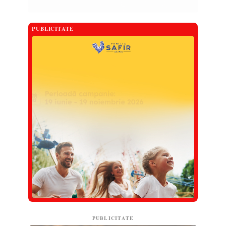
PUBLICITATE
PUBLICITATE