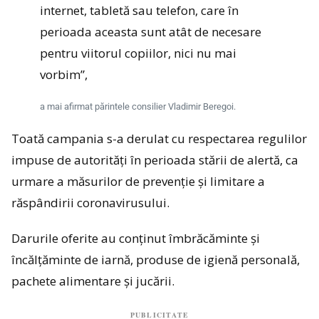
internet, tabletă sau telefon, care în
perioada aceasta sunt atât de necesare
pentru viitorul copiilor, nici nu mai
vorbim”,
a mai afirmat părintele consilier Vladimir Beregoi.
Toată campania s-a derulat cu respectarea regulilor
impuse de autorități în perioada stării de alertă, ca
urmare a măsurilor de prevenție și limitare a
răspândirii coronavirusului.
Darurile oferite au conținut îmbrăcăminte și
încălțăminte de iarnă, produse de igienă personală,
pachete alimentare și jucării.
PUBLICITATE