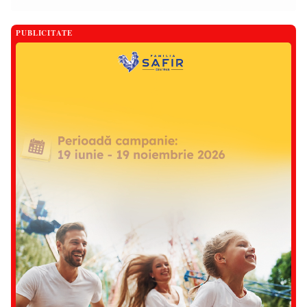
PUBLICITATE