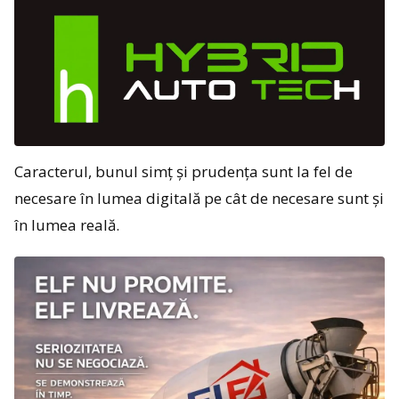
Caracterul, bunul simț și prudența sunt la fel de
necesare în lumea digitală pe cât de necesare sunt și
în lumea reală.