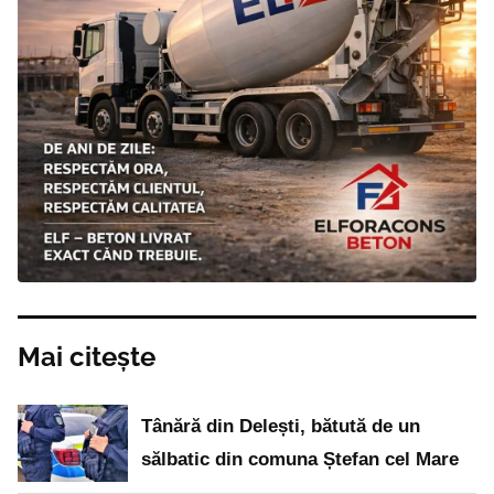
Mai citește
Tânără din Delești, bătută de un
sălbatic din comuna Ștefan cel Mare