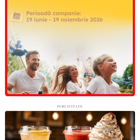
PUBLICITATE