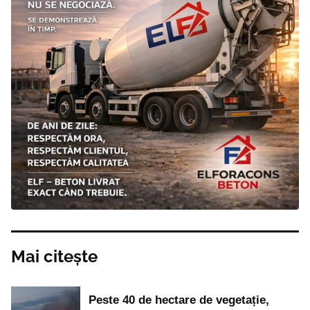
Mai citește
Peste 40 de hectare de vegetație,