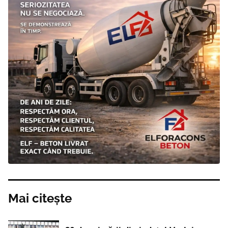
Mai citește