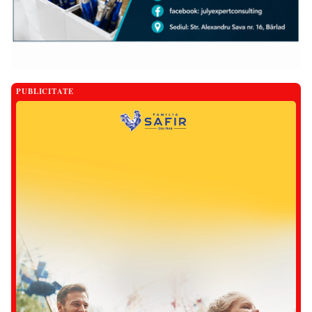
PUBLICITATE