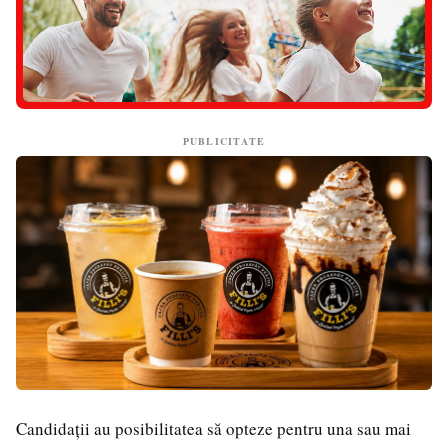
PUBLICITATE
Candidații au posibilitatea să opteze pentru una sau mai