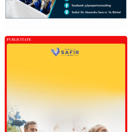
PUBLICITATE