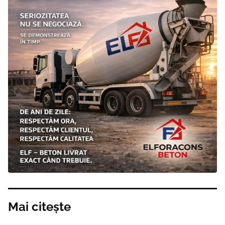
Mai citește