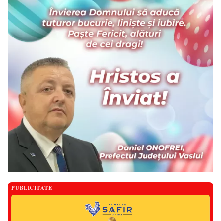
PUBLICITATE