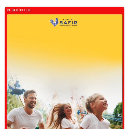
PUBLICITATE