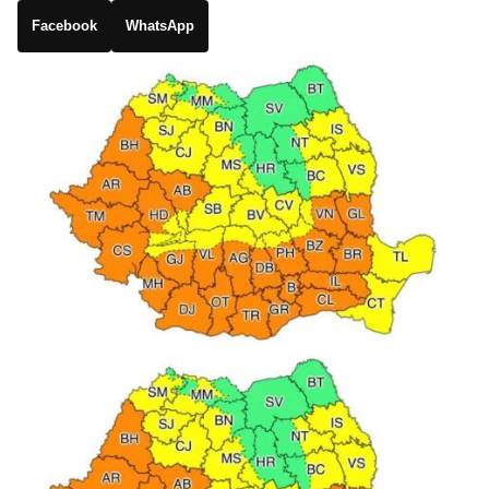
Facebook
WhatsApp