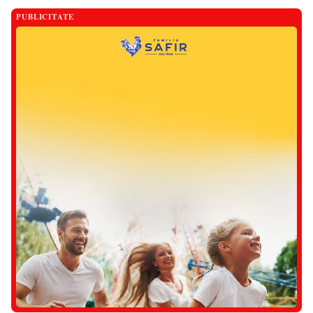
PUBLICITATE