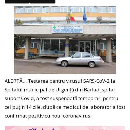
ALERTĂ… Testarea pentru virusul SARS-CoV-2 la
Spitalul municipal de Urgență din Bârlad, spital
suport Covid, a fost suspendată temporar, pentru
cel puțin 14 zile, după ce medicul de laborator a fost
confirmat pozitiv cu noul coronavirus.