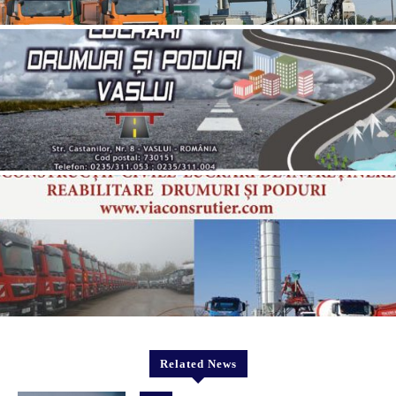
Related News