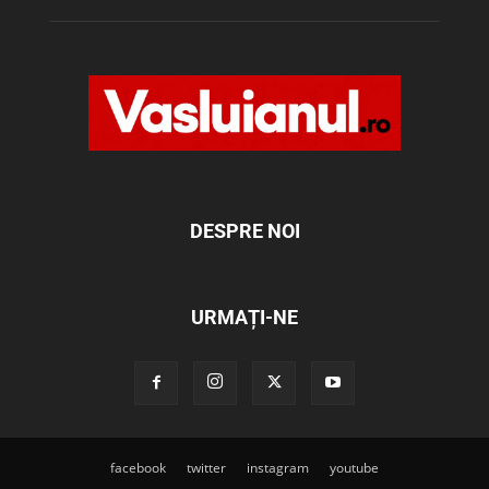
DESPRE NOI
URMAȚI-NE
facebook
twitter
instagram
youtube