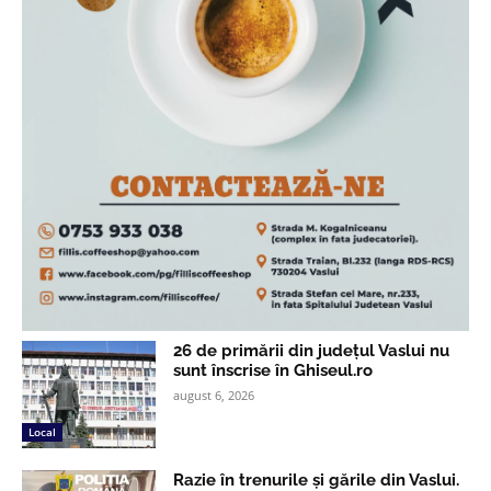
26 de primării din județul Vaslui nu
sunt înscrise în Ghiseul.ro
august 6, 2026
Local
Razie în trenurile și gările din Vaslui.