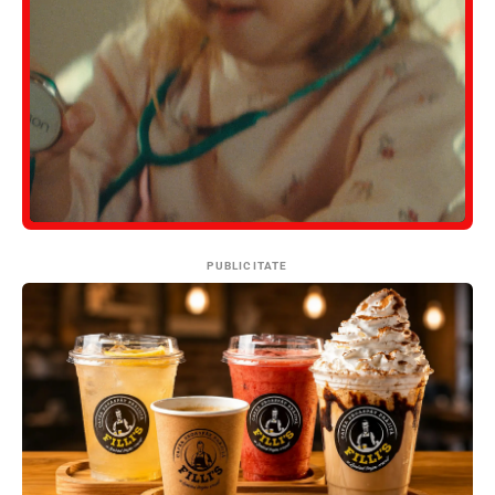
PUBLICITATE