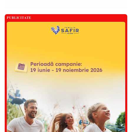
PUBLICITATE