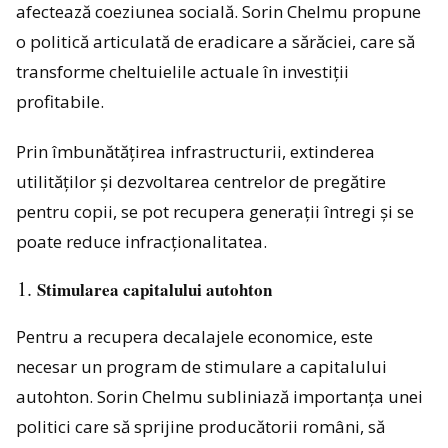
afectează coeziunea socială. Sorin Chelmu propune
o politică articulată de eradicare a sărăciei, care să
transforme cheltuielile actuale în investiții
profitabile.
Prin îmbunătățirea infrastructurii, extinderea
utilităților și dezvoltarea centrelor de pregătire
pentru copii, se pot recupera generații întregi și se
poate reduce infracționalitatea.
Stimularea capitalului autohton
Pentru a recupera decalajele economice, este
necesar un program de stimulare a capitalului
autohton. Sorin Chelmu subliniază importanța unei
politici care să sprijine producătorii români, să