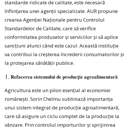
standarde ridicate de calitate, este necesară
înființarea unei agenții specializate. AUR propune
crearea Agenției Naționale pentru Controlul
Standardelor de Calitate, care să verifice
conformitatea produselor și serviciilor și să aplice
sancțiuni atunci când este cazul. Această instituție
va contribui la creșterea încrederii consumatorilor și
la protejarea sănătății publice.
Refacerea sistemului de producție agroalimentară
Agricultura este un pilon esențial al economiei
românești. Sorin Chelmu subliniază importanța
unui sistem integrat de producție agroalimentară,
care să asigure un ciclu complet de la producție la
vânzare. Prin controlul importurilor și sprijinirea