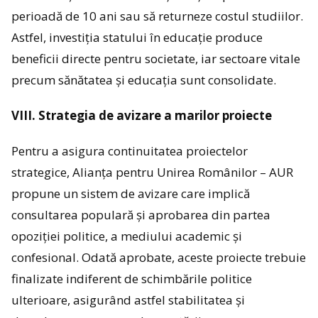
perioadă de 10 ani sau să returneze costul studiilor.
Astfel, investiția statului în educație produce
beneficii directe pentru societate, iar sectoare vitale
precum sănătatea și educația sunt consolidate.
VIII. Strategia de avizare a marilor proiecte
Pentru a asigura continuitatea proiectelor
strategice, Alianța pentru Unirea Românilor – AUR
propune un sistem de avizare care implică
consultarea populară și aprobarea din partea
opoziției politice, a mediului academic și
confesional. Odată aprobate, aceste proiecte trebuie
finalizate indiferent de schimbările politice
ulterioare, asigurând astfel stabilitatea și