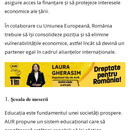
asigure acces la finanțare și să protejeze interesele
economice ale țării.
În colaborare cu Uniunea Europeană, România
trebuie să își consolideze poziția și să elimine
vulnerabilitățile economice, astfel încât să devină un
partener egal în cadrul alianțelor internaționale.
Școala de meserii
Educația este fundamentul unei societăți prospere.
AUR propune un sistem educațional care să