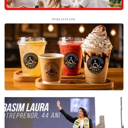
PUBLICITATE