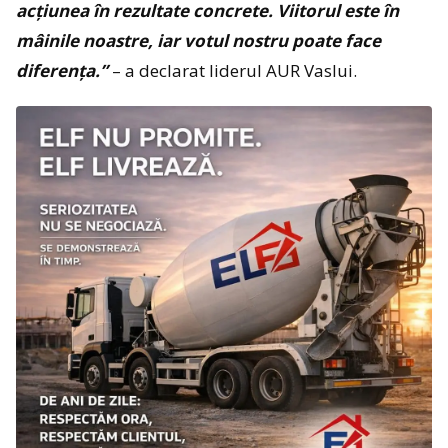
acțiunea în rezultate concrete. Viitorul este în
mâinile noastre, iar votul nostru poate face
diferența.”
– a declarat liderul AUR Vaslui.