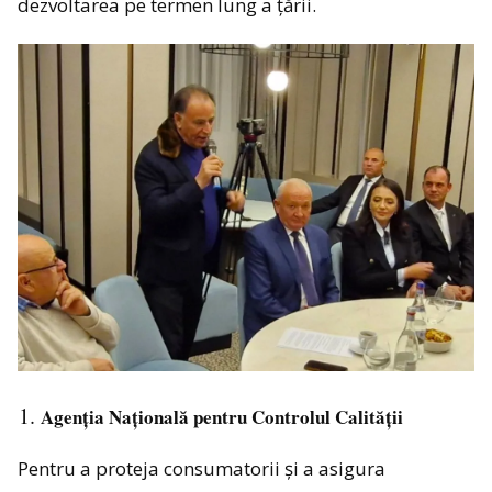
dezvoltarea pe termen lung a țării.
Agenția Națională pentru Controlul Calității
Pentru a proteja consumatorii și a asigura