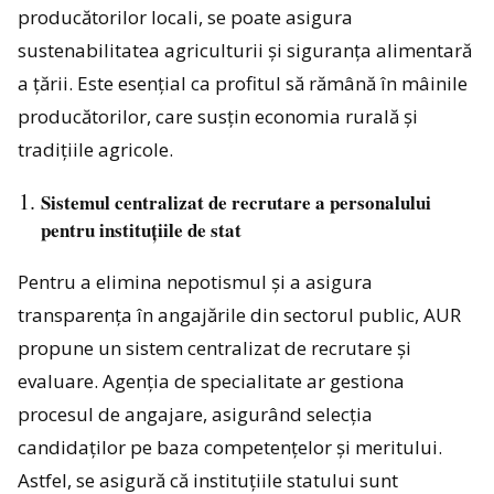
producătorilor locali, se poate asigura
sustenabilitatea agriculturii și siguranța alimentară
a țării. Este esențial ca profitul să rămână în mâinile
producătorilor, care susțin economia rurală și
tradițiile agricole.
Sistemul centralizat de recrutare a personalului
pentru instituțiile de stat
Pentru a elimina nepotismul și a asigura
transparența în angajările din sectorul public, AUR
propune un sistem centralizat de recrutare și
evaluare. Agenția de specialitate ar gestiona
procesul de angajare, asigurând selecția
candidaților pe baza competențelor și meritului.
Astfel, se asigură că instituțiile statului sunt