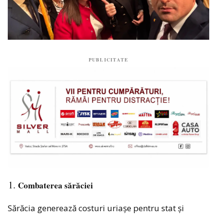
PUBLICITATE
Combaterea sărăciei
Sărăcia generează costuri uriașe pentru stat și