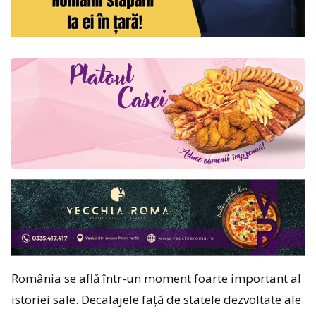
România se află într-un moment foarte important al
istoriei sale. Decalajele față de statele dezvoltate ale