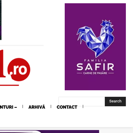
Search
NTURI –
ARHIVĂ
CONTACT