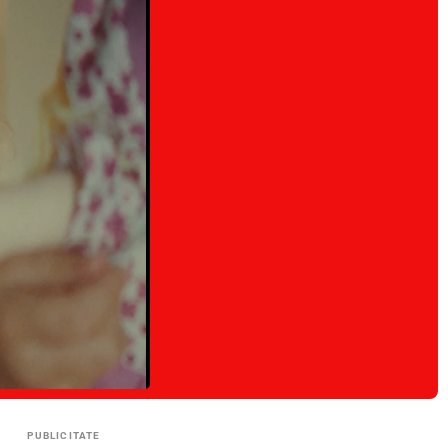
PUBLICITATE