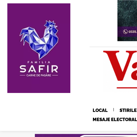
LOCAL
STIRIL
MESAJE ELECTORA