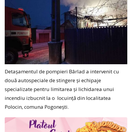
Detașamentul de pompieri Bârlad a intervenit cu
două autospeciale de stingere și echipaje
specializate pentru limitarea și lichidarea unui
incendiu izbucnit la o locuință din localitatea
Polocin, comuna Pogonești.