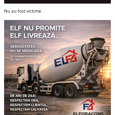
Nu au fost victime.