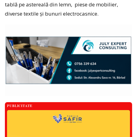
tablă pe astereală din lemn, piese de mobilier,
diverse textile și bunuri electrocasnice.
PUBLICITATE