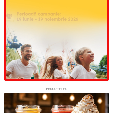
PUBLICITATE