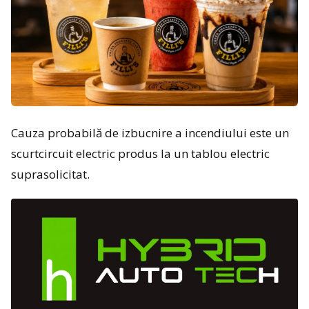
Cauza probabilă de izbucnire a incendiului este un
scurtcircuit electric produs la un tablou electric
suprasolicitat.