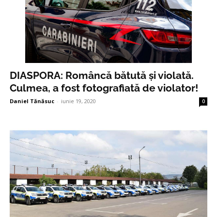
DIASPORA: Româncă bătută și violată.
Culmea, a fost fotografiată de violator!
Daniel Tănăsuc
-
iunie 19, 2020
0