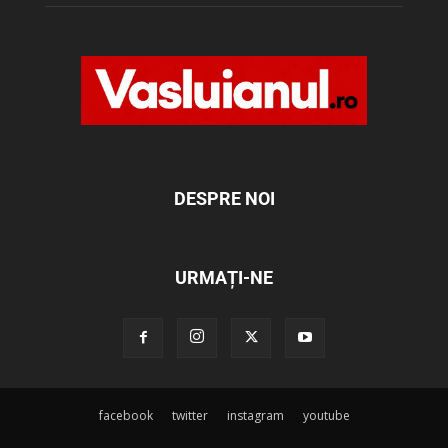
DESPRE NOI
URMAȚI-NE
facebook
twitter
instagram
youtube